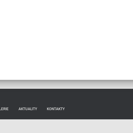
LERIE
AKTUALITY
KONTAKTY